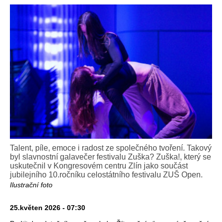
Talent, píle, emoce i radost ze společného tvoření. Takový
byl slavnostní galavečer festivalu Zuška? Zuška!, který se
uskutečnil v Kongresovém centru Zlín jako součást
jubilejního 10.ročníku celostátního festivalu ZUŠ Open.
Ilustrační foto
25.květen 2026 - 07:30