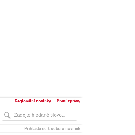
Regionální novinky
|
První zprávy
Přihlaste se k odběru novinek