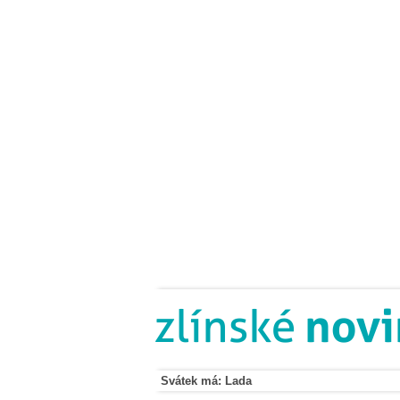
Svátek má: Lada