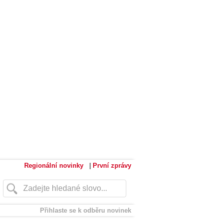
Regionální novinky
|
První zprávy
Přihlaste se k odběru novinek