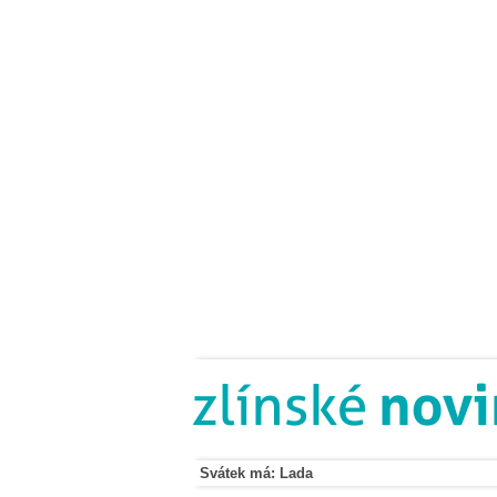
Svátek má: Lada